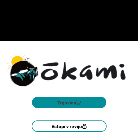
Trgovina
Vstopi v revijo