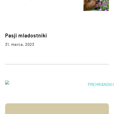
Pasji mladostniki
31. marca, 2023