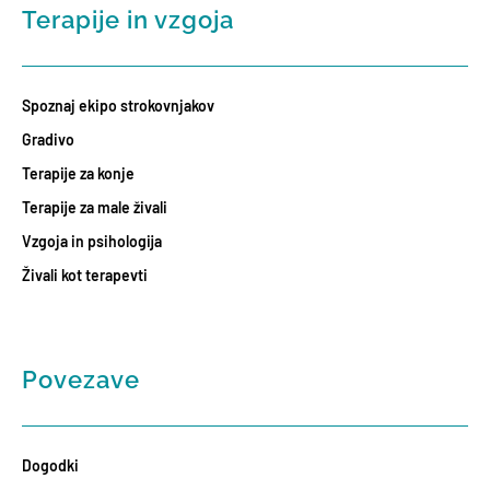
Terapije in vzgoja
Spoznaj ekipo strokovnjakov
Gradivo
Terapije za konje
Terapije za male živali
Vzgoja in psihologija
Živali kot terapevti
Povezave
Dogodki